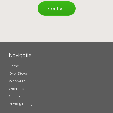
Contact
Navigatie
Home
Over Steven
Werkwijze
Operaties
Contact
Privacy Policy