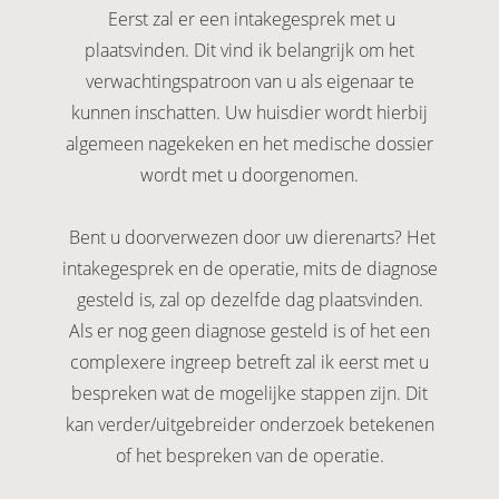
Eerst zal er een intakegesprek met u
plaatsvinden. Dit vind ik belangrijk om het
verwachtingspatroon van u als eigenaar te
kunnen inschatten. Uw huisdier wordt hierbij
algemeen nagekeken en het medische dossier
wordt met u doorgenomen.
Bent u doorverwezen door uw dierenarts? Het
intakegesprek en de operatie, mits de diagnose
gesteld is, zal op dezelfde dag plaatsvinden.
Als er nog geen diagnose gesteld is of het een
complexere ingreep betreft zal ik eerst met u
bespreken wat de mogelijke stappen zijn. Dit
kan verder/uitgebreider onderzoek betekenen
of het bespreken van de operatie.