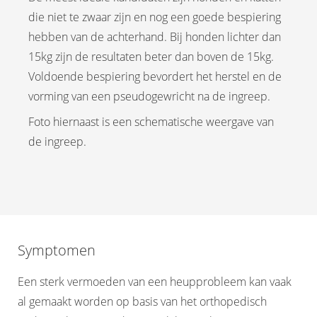
die niet te zwaar zijn en nog een goede bespiering
hebben van de achterhand. Bij honden lichter dan
15kg zijn de resultaten beter dan boven de 15kg.
Voldoende bespiering bevordert het herstel en de
vorming van een pseudogewricht na de ingreep.
Foto hiernaast is een schematische weergave van
de ingreep.
Symptomen
Een sterk vermoeden van een heupprobleem kan vaak
al gemaakt worden op basis van het orthopedisch