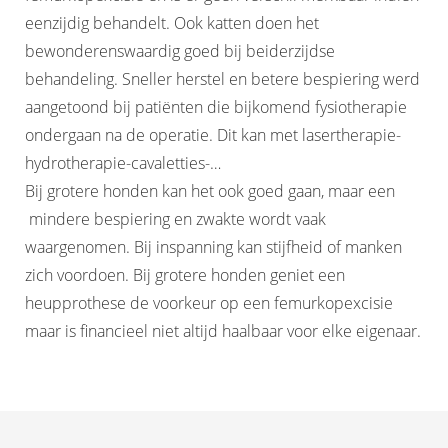
eenzijdig behandelt. Ook katten doen het
bewonderenswaardig goed bij beiderzijdse
behandeling. Sneller herstel en betere bespiering werd
aangetoond bij patiënten die bijkomend fysiotherapie
ondergaan na de operatie. Dit kan met lasertherapie-
hydrotherapie-cavaletties-…
Bij grotere honden kan het ook goed gaan, maar een
mindere bespiering en zwakte wordt vaak
waargenomen. Bij inspanning kan stijfheid of manken
zich voordoen. Bij grotere honden geniet een
heupprothese de voorkeur op een femurkopexcisie
maar is financieel niet altijd haalbaar voor elke eigenaar.