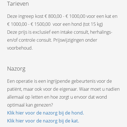
Tarieven
Deze ingreep kost € 800,00 - € 1000,00 voor een kat en
€ 1000,00 - € 1500,00 voor een hond (tot 15 kg)
Deze prijs is exclusief een intake consult, herhalings-
en/of controle consult. Prijswijzigingen onder
voorbehoud.
Nazorg
Een operatie is een ingrijpende gebeurtenis voor de
patiënt, maar ook voor de eigenaar. Waar moet u nadien
allemaal op letten en hoe zorgt u ervoor dat wond
optimaal kan genezen?
Klik hier voor de nazorg bij de hond.
Klik hier voor de nazorg bij de kat.