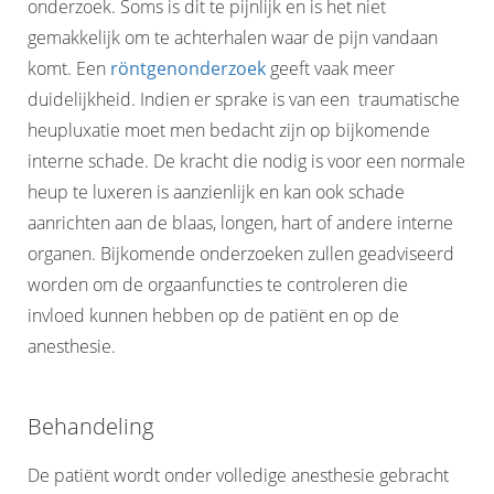
onderzoek. Soms is dit te pijnlijk en is het niet
gemakkelijk om te achterhalen waar de pijn vandaan
komt. Een
röntgenonderzoek
geeft vaak meer
duidelijkheid. Indien er sprake is van een traumatische
heupluxatie moet men bedacht zijn op bijkomende
interne schade. De kracht die nodig is voor een normale
heup te luxeren is aanzienlijk en kan ook schade
aanrichten aan de blaas, longen, hart of andere interne
organen. Bijkomende onderzoeken zullen geadviseerd
worden om de orgaanfuncties te controleren die
invloed kunnen hebben op de patiënt en op de
anesthesie.
Behandeling
De patiënt wordt onder volledige anesthesie gebracht