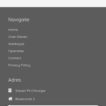
Navigatie
Home
Over Steven
Werkwijze
Operaties
Contact
Privacy Policy
Adres
Steven Pil Chirurgie
Bluesroute 2