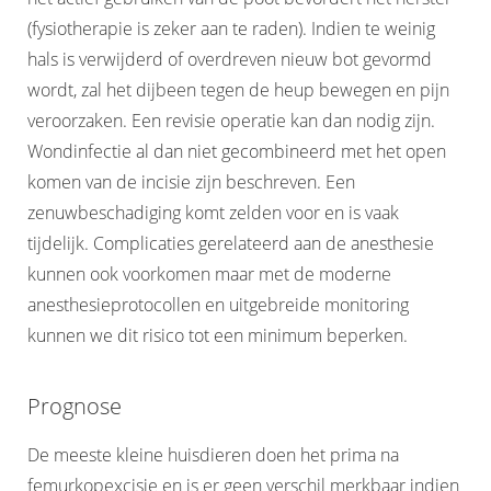
(fysiotherapie is zeker aan te raden). Indien te weinig
hals is verwijderd of overdreven nieuw bot gevormd
wordt, zal het dijbeen tegen de heup bewegen en pijn
veroorzaken. Een revisie operatie kan dan nodig zijn.
Wondinfectie al dan niet gecombineerd met het open
komen van de incisie zijn beschreven. Een
zenuwbeschadiging komt zelden voor en is vaak
tijdelijk. Complicaties gerelateerd aan de anesthesie
kunnen ook voorkomen maar met de moderne
anesthesieprotocollen en uitgebreide monitoring
kunnen we dit risico tot een minimum beperken.
Prognose
De meeste kleine huisdieren doen het prima na
femurkopexcisie en is er geen verschil merkbaar indien