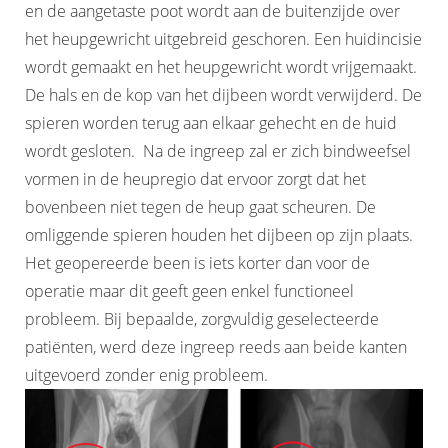
en de aangetaste poot wordt aan de buitenzijde over
het heupgewricht uitgebreid geschoren. Een huidincisie
wordt gemaakt en het heupgewricht wordt vrijgemaakt.
De hals en de kop van het dijbeen wordt verwijderd. De
spieren worden terug aan elkaar gehecht en de huid
wordt gesloten. Na de ingreep zal er zich bindweefsel
vormen in de heupregio dat ervoor zorgt dat het
bovenbeen niet tegen de heup gaat scheuren. De
omliggende spieren houden het dijbeen op zijn plaats.
Het geopereerde been is iets korter dan voor de
operatie maar dit geeft geen enkel functioneel
probleem. Bij bepaalde, zorgvuldig geselecteerde
patiënten, werd deze ingreep reeds aan beide kanten
uitgevoerd zonder enig probleem.